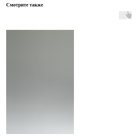
Смотрите также