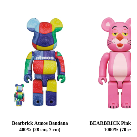
Bearbrick Atmos Bandana
BEARBRICK Pink Pa
400% (28 cm, 7 cm)
1000% (70 см)