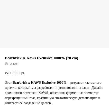
Bearbrick X Kaws Exclusive 1000% (70 cm)
Япония
69 990
р.
Этот
Bearbrick x KAWS Exclusive 1000%
– результат кастомного
проекта, который мы разработали и реализовали на заказ. Дизайн
вдохновлён эстетикой KAWS, объединяя фирменные элементы:
перекрещенный глаз, графичную анатомическую детализацию и
контрастное разделение цветов.