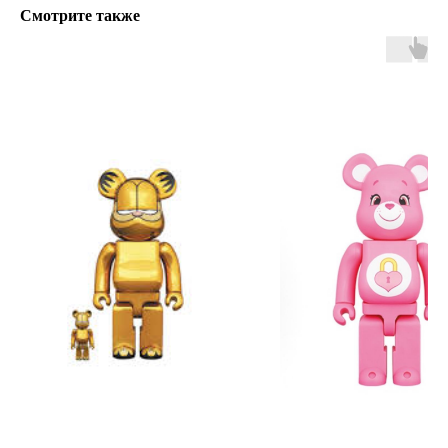
Смотрите также